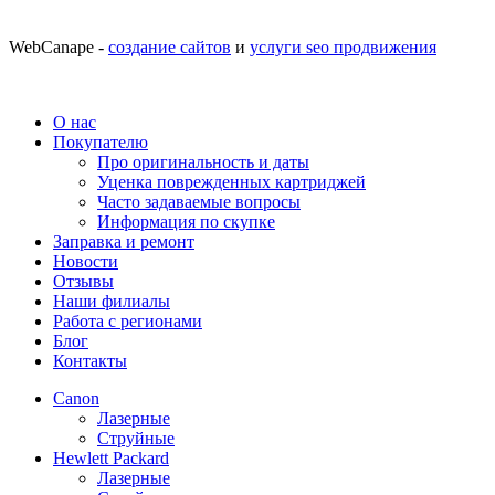
WebCanape -
создание сайтов
и
услуги seo продвижения
О нас
Покупателю
Про оригинальность и даты
Уценка поврежденных картриджей
Часто задаваемые вопросы
Информация по скупке
Заправка и ремонт
Новости
Отзывы
Наши филиалы
Работа с регионами
Блог
Контакты
Canon
Лазерные
Струйные
Hewlett Packard
Лазерные