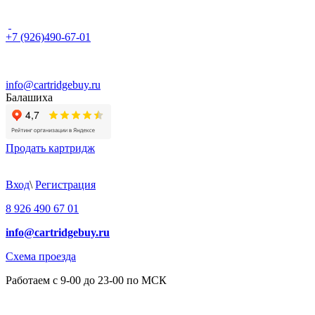
+7 (926)490-67-01
info@cartridgebuy.ru
Балашиха
Продать картридж
Вход
\
Регистрация
8 926 490 67 01
info@cartridgebuy.ru
Схема проезда
Работаем с 9-00 до 23-00 по МСК