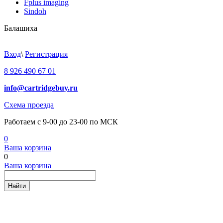
Fplus imaging
Sindoh
Балашиха
Вход
\
Регистрация
8 926 490 67 01
info@cartridgebuy.ru
Схема проезда
Работаем с 9-00 до 23-00 по МСК
0
Ваша корзина
0
Ваша корзина
Найти