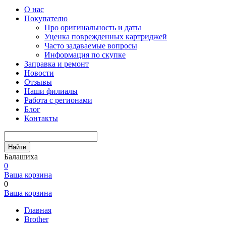
О нас
Покупателю
Про оригинальность и даты
Уценка поврежденных картриджей
Часто задаваемые вопросы
Информация по скупке
Заправка и ремонт
Новости
Отзывы
Наши филиалы
Работа с регионами
Блог
Контакты
Найти
Балашиха
0
Ваша корзина
0
Ваша корзина
Главная
Brother