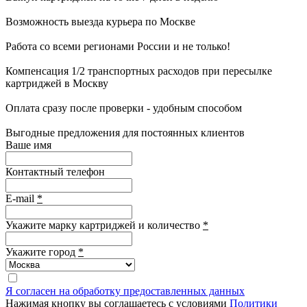
Возможность выезда курьера по Москве
Работа со всеми регионами России и не только!
Компенсация 1/2 транспортных расходов при пересылке
картриджей в Москву
Оплата сразу после проверки - удобным способом
Выгодные предложения для постоянных клиентов
Ваше имя
Контактный телефон
E-mail
*
Укажите марку картриджей и количество
*
Укажите город
*
Я согласен на обработку предоставленных данных
Нажимая кнопку вы соглашаетесь с условиями
Политики