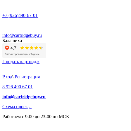
+7 (926)490-67-01
info@cartridgebuy.ru
Балашиха
Продать картридж
Вход
\
Регистрация
8 926 490 67 01
info@cartridgebuy.ru
Схема проезда
Работаем с 9-00 до 23-00 по МСК