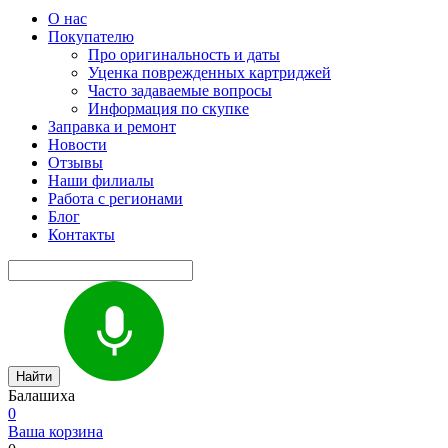
О нас
Покупателю
Про оригинальность и даты
Уценка поврежденных картриджей
Часто задаваемые вопросы
Информация по скупке
Заправка и ремонт
Новости
Отзывы
Наши филиалы
Работа с регионами
Блог
Контакты
Найти
Балашиха
0
Ваша корзина