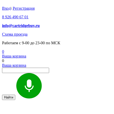
Вход
\
Регистрация
8 926 490 67 01
info@cartridgebuy.ru
Схема проезда
Работаем с 9-00 до 23-00 по МСК
0
Ваша корзина
0
Ваша корзина
Найти