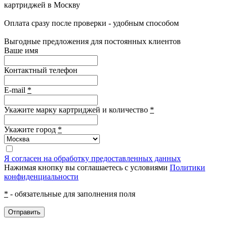
картриджей в Москву
Оплата сразу после проверки - удобным способом
Выгодные предложения для постоянных клиентов
Ваше имя
Контактный телефон
E-mail
*
Укажите марку картриджей и количество
*
Укажите город
*
Я согласен на обработку предоставленных данных
Нажимая кнопку вы соглашаетесь с условиями
Политики
конфиденциальности
*
- обязательные для заполнения поля
Отправить