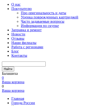
О нас
Покупателю
Про оригинальность и даты
Уценка поврежденных картриджей
Часто задаваемые вопросы
Информация по скупке
Заправка и ремонт
Новости
Отзывы
Наши филиалы
Работа с регионами
Блог
Контакты
Найти
Балашиха
0
Ваша корзина
0
Ваша корзина
Главная
Города России