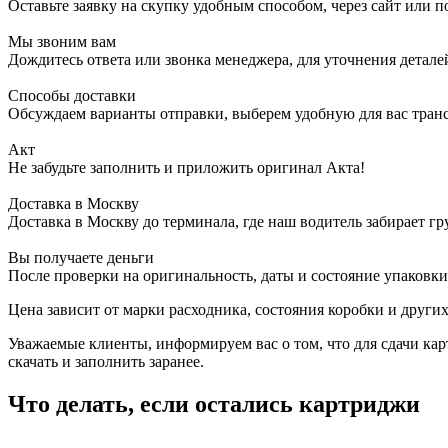
Оставьте заявку на скупку удобным способом, через сайт или п
Мы звоним вам
Дождитесь ответа или звонка менеджера, для уточнения детале
Способы доставки
Обсуждаем варианты отправки, выберем удобную для вас тра
Акт
Не забудьте заполнить и приложить оригинал Акта!
Доставка в Москву
Доставка в Москву до терминала, где наш водитель забирает гр
Вы получаете деньги
После проверки на оригинальность, даты и состояние упаковки
Цена зависит от марки расходника, состояния коробки и други
Уважаемые клиенты, информируем вас о том, что для сдачи ка
скачать и заполнить заранее.
Что делать, если остались картриджи