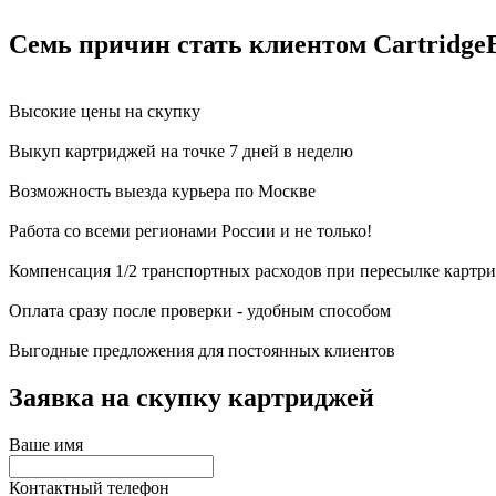
Семь причин стать клиентом Cartridge
Высокие цены на скупку
Выкуп картриджей на точке 7 дней в неделю
Возможность выезда курьера по Москве
Работа со всеми регионами России и не только!
Компенсация 1/2 транспортных расходов при пересылке картр
Оплата сразу после проверки - удобным способом
Выгодные предложения для постоянных клиентов
Заявка на скупку картриджей
Ваше имя
Контактный телефон