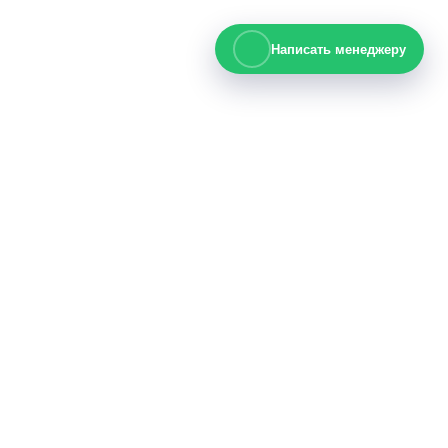
Написать менеджеру