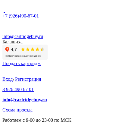
+7 (926)490-67-01
info@cartridgebuy.ru
Балашиха
Продать картридж
Вход
\
Регистрация
8 926 490 67 01
info@cartridgebuy.ru
Схема проезда
Работаем с 9-00 до 23-00 по МСК