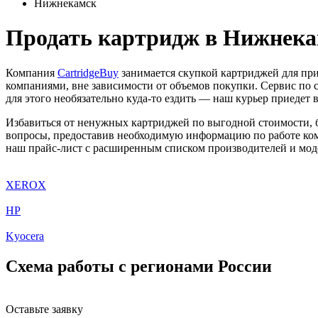
Нижнекамск
Продать картридж в Нижнека
Компания
CartridgeBuy
занимается скупкой картриджей для пр
компаниями, вне зависимости от объемов покупки. Сервис по 
для этого необязательно куда-то ездить — наш курьер приедет в
Избавиться от ненужных картриджей по выгодной стоимости, 
вопросы, предоставив необходимую информацию по работе ком
наш прайс-лист с расширенным списком производителей и мод
XEROX
HP
Kyocera
Схема работы с регионами России
Оставьте заявку