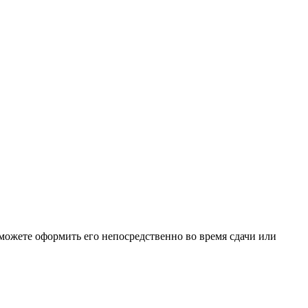
можете оформить его непосредственно во время сдачи или