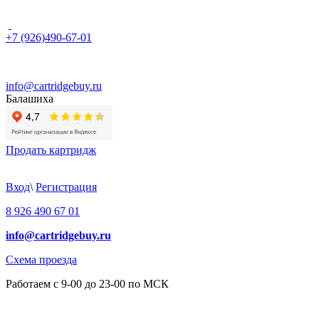
+7 (926)490-67-01
info@cartridgebuy.ru
Балашиха
Продать картридж
Вход
\
Регистрация
8 926 490 67 01
info@cartridgebuy.ru
Схема проезда
Работаем с 9-00 до 23-00 по МСК