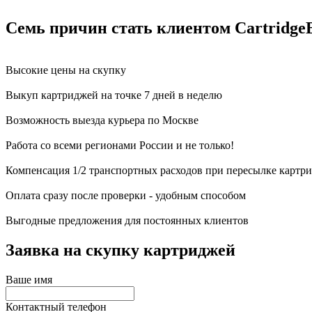
Семь причин стать клиентом Cartridge
Высокие цены на скупку
Выкуп картриджей на точке 7 дней в неделю
Возможность выезда курьера по Москве
Работа со всеми регионами России и не только!
Компенсация 1/2 транспортных расходов при пересылке картр
Оплата сразу после проверки - удобным способом
Выгодные предложения для постоянных клиентов
Заявка на скупку картриджей
Ваше имя
Контактный телефон