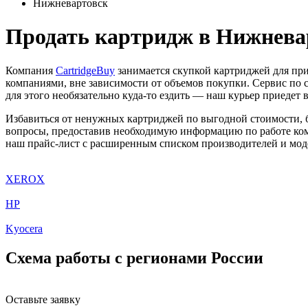
Нижневартовск
Продать картридж в Нижнева
Компания
CartridgeBuy
занимается скупкой картриджей для пр
компаниями, вне зависимости от объемов покупки. Сервис по 
для этого необязательно куда-то ездить — наш курьер приедет в
Избавиться от ненужных картриджей по выгодной стоимости, 
вопросы, предоставив необходимую информацию по работе ком
наш прайс-лист с расширенным списком производителей и мод
XEROX
HP
Kyocera
Схема работы с регионами России
Оставьте заявку