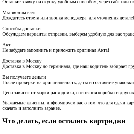
Оставьте заявку на скупку удобным способом, через сайт или п
Мы звоним вам
Дождитесь ответа или звонка менеджера, для уточнения детале
Способы доставки
Обсуждаем варианты отправки, выберем удобную для вас тра
Акт
Не забудьте заполнить и приложить оригинал Акта!
Доставка в Москву
Доставка в Москву до терминала, где наш водитель забирает гр
Вы получаете деньги
После проверки на оригинальность, даты и состояние упаковки
Цена зависит от марки расходника, состояния коробки и други
Уважаемые клиенты, информируем вас о том, что для сдачи ка
скачать и заполнить заранее.
Что делать, если остались картриджи