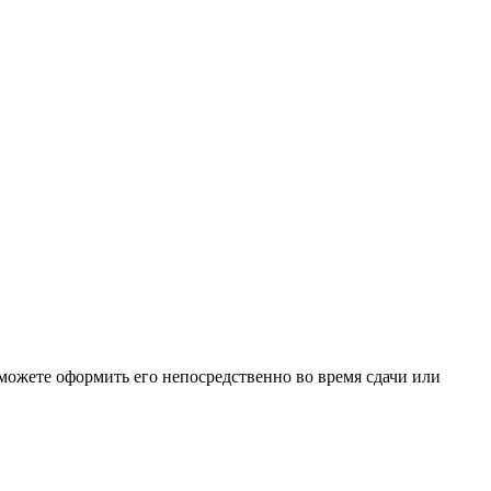
можете оформить его непосредственно во время сдачи или