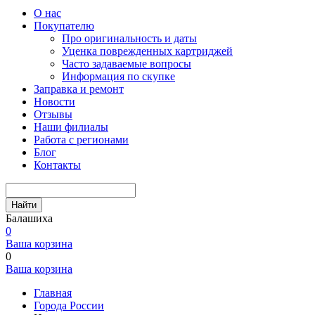
О нас
Покупателю
Про оригинальность и даты
Уценка поврежденных картриджей
Часто задаваемые вопросы
Информация по скупке
Заправка и ремонт
Новости
Отзывы
Наши филиалы
Работа с регионами
Блог
Контакты
Найти
Балашиха
0
Ваша корзина
0
Ваша корзина
Главная
Города России