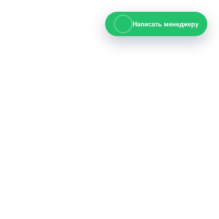
Написать менеджеру