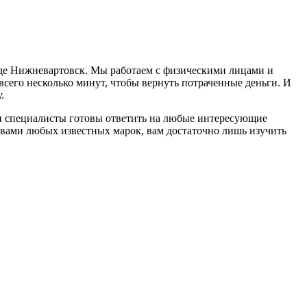
оде Нижневартовск. Мы работаем с физическими лицами и
сего несколько минут, чтобы вернуть потраченные деньги. И
.
и специалисты готовы ответить на любые интересующие
вами любых известных марок, вам достаточно лишь изучить