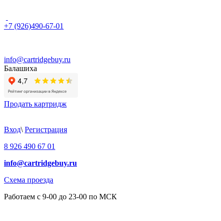
+7 (926)490-67-01
info@cartridgebuy.ru
Балашиха
Продать картридж
Вход
\
Регистрация
8 926 490 67 01
info@cartridgebuy.ru
Схема проезда
Работаем с 9-00 до 23-00 по МСК