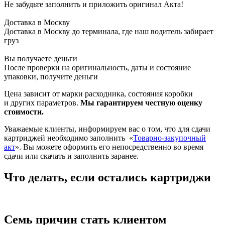
Не забудьте заполнить и приложить оригинал Акта!
Доставка в Москву
Доставка в Москву до терминала, где наш водитель забирает
груз
Вы получаете деньги
После проверки на оригинальность, даты и состояние
упаковки, получите деньги
Цена зависит от марки расходника, состояния коробки
и других параметров.
Мы гарантируем честную оценку
стоимости.
Уважаемые клиенты, информируем вас о том, что для сдачи
картриджей необходимо заполнить
«
Товарно-закупочный
акт
». Вы можете оформить его непосредственно во время
сдачи или скачать и заполнить заранее.
Что делать, если остались картриджи
Семь причин стать клиентом