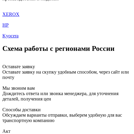
XEROX
HP
Kyocera
Схема работы с регионами России
Оставьте заявку
Оставьте заявку на скупку удобным способом, через сайт или
почту
Мы звоним вам
Дождитесь ответа или звонка менеджера, для уточнения
деталей, получения цен
Способы доставки
Обсуждаем варианты отправки, выберем удобную для вас
транспортную компанию
Акт