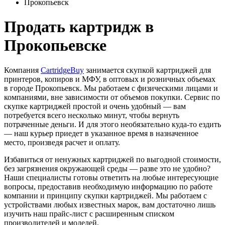
Прокопьевск
Продать картридж в
Прокопьевске
Компания
CartridgeBuy
занимается скупкой картриджей для
принтеров, копиров и МФУ, в оптовых и розничных объемах
в городе Прокопьевск. Мы работаем с физическими лицами и
компаниями, вне зависимости от объемов покупки. Сервис по
скупке картриджей простой и очень удобный — вам
потребуется всего несколько минут, чтобы вернуть
потраченные деньги. И для этого необязательно куда-то ездить
— наш курьер приедет в указанное время в назначенное
место, произведя расчет и оплату.
Избавиться от ненужных картриджей по выгодной стоимости,
без загрязнения окружающей среды — разве это не удобно?
Наши специалисты готовы ответить на любые интересующие
вопросы, предоставив необходимую информацию по работе
компании и принципу скупки картриджей. Мы работаем с
устройствами любых известных марок, вам достаточно лишь
изучить наш прайс-лист с расширенным списком
производителей и моделей.