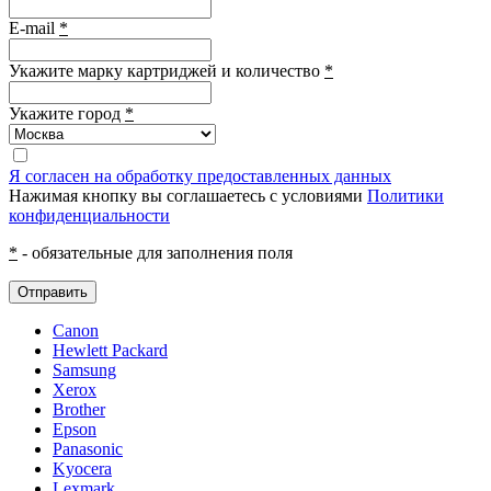
E-mail
*
Укажите марку картриджей и количество
*
Укажите город
*
Я согласен на обработку предоставленных данных
Нажимая кнопку вы соглашаетесь с условиями
Политики
конфиденциальности
*
- обязательные для заполнения поля
Отправить
Canon
Hewlett Packard
Samsung
Xerox
Brother
Epson
Panasonic
Kyocera
Lexmark