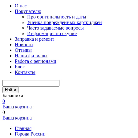
О нас
Покупателю
Про оригинальность и даты
Уценка поврежденных картриджей
Часто задаваемые вопросы
Информация по скупке
Заправка и ремонт
Новости
Отзывы
Наши филиалы
Работа с регионами
Блог
Контакты
Найти
Балашиха
0
Ваша корзина
0
Ваша корзина
Главная
Города России