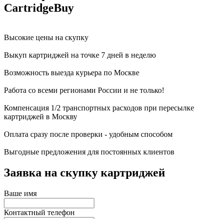
CartridgeBuy
Высокие цены на скупку
Выкуп картриджей на точке 7 дней в неделю
Возможность выезда курьера по Москве
Работа со всеми регионами России и не только!
Компенсация 1/2 транспортных расходов при пересылке
картриджей в Москву
Оплата сразу после проверки - удобным способом
Выгодные предложения для постоянных клиентов
Заявка на скупку картриджей
Ваше имя
Контактный телефон