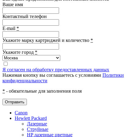
Ваше имя
Контактный телефон
E-mail
*
Укажите марку картриджей и количество
*
Укажите город
*
Я согласен на обработку предоставленных данных
Нажимая кнопку вы соглашаетесь с условиями
Политики
конфиденциальности
*
- обязательные для заполнения поля
Отправить
Canon
Hewlett Packard
Лазерные
Струйные
HP лазерные цветные