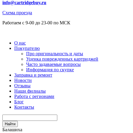
info@cartridgebuy.ru
Схема проезда
Работаем с 9-00 до 23-00 по МСК
О нас
Покупателю
Про оригинальность и даты
Уценка поврежденных картриджей
Часто задаваемые вопросы
Информация по скупке
Заправка и ремонт
Новости
Отзывы
Наши филиалы
Работа с регионами
Блог
Контакты
Найти
Балашиха