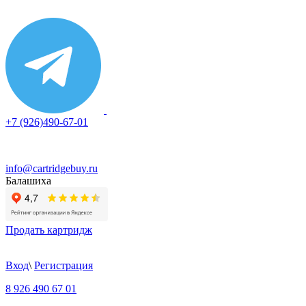
+7 (926)490-67-01
info@cartridgebuy.ru
Балашиха
Продать картридж
Вход
\
Регистрация
8 926 490 67 01