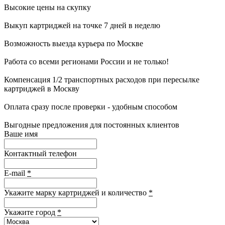
Высокие цены на скупку
Выкуп картриджей на точке 7 дней в неделю
Возможность выезда курьера по Москве
Работа со всеми регионами России и не только!
Компенсация 1/2 транспортных расходов при пересылке
картриджей в Москву
Оплата сразу после проверки - удобным способом
Выгодные предложения для постоянных клиентов
Ваше имя
Контактный телефон
E-mail
*
Укажите марку картриджей и количество
*
Укажите город
*