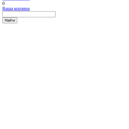
0
Ваша корзина
Найти