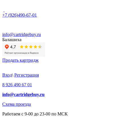
+7 (926)490-67-01
info@cartridgebuy.ru
Балашиха
Продать картридж
Вход
\
Регистрация
8 926 490 67 01
info@cartridgebuy.ru
Схема проезда
Работаем с 9-00 до 23-00 по МСК