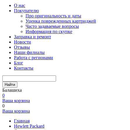
О нас
Покупателю
Про оригинальность и даты
Уценка поврежденных картриджей
Часто задаваемые вопросы
Информация по скупке
Заправка и ремонт
Новости
Отзывы
Наши филиалы
Работа с регионами
Блог
Контакты
Найти
Балашиха
0
Ваша корзина
0
Ваша корзина
Главная
Hewlett Packard