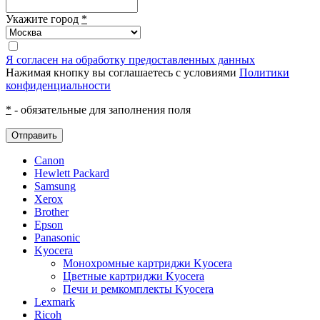
Укажите город
*
Я согласен на обработку предоставленных данных
Нажимая кнопку вы соглашаетесь с условиями
Политики
конфиденциальности
*
- обязательные для заполнения поля
Отправить
Canon
Hewlett Packard
Samsung
Xerox
Brother
Epson
Panasonic
Kyocera
Монохромные картриджи Kyocera
Цветные картриджи Kyocera
Печи и ремкомплекты Kyocera
Lexmark
Ricoh