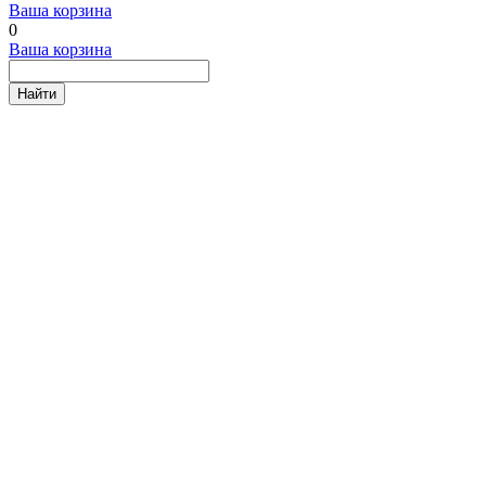
Ваша корзина
0
Ваша корзина
Найти