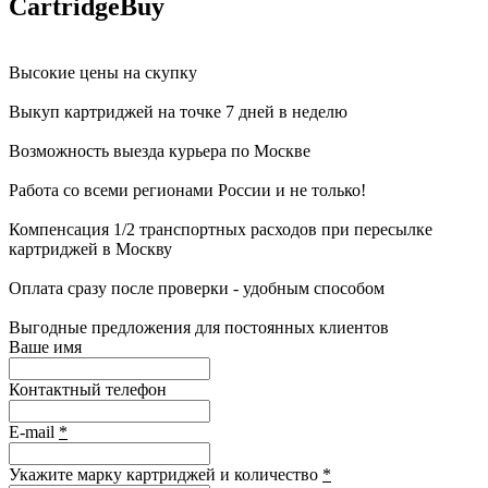
CartridgeBuy
Высокие цены на скупку
Выкуп картриджей на точке 7 дней в неделю
Возможность выезда курьера по Москве
Работа со всеми регионами России и не только!
Компенсация 1/2 транспортных расходов при пересылке
картриджей в Москву
Оплата сразу после проверки - удобным способом
Выгодные предложения для постоянных клиентов
Ваше имя
Контактный телефон
E-mail
*
Укажите марку картриджей и количество
*