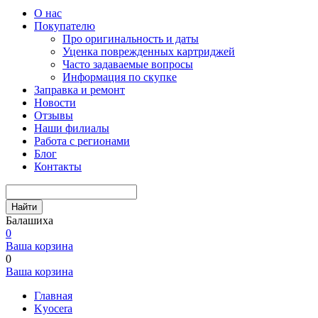
О нас
Покупателю
Про оригинальность и даты
Уценка поврежденных картриджей
Часто задаваемые вопросы
Информация по скупке
Заправка и ремонт
Новости
Отзывы
Наши филиалы
Работа с регионами
Блог
Контакты
Найти
Балашиха
0
Ваша корзина
0
Ваша корзина
Главная
Kyocera