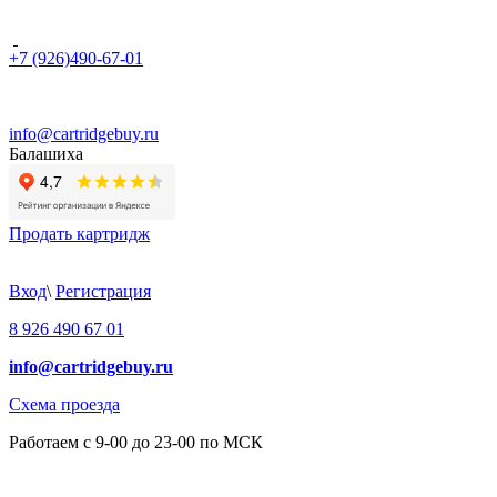
+7 (926)490-67-01
info@cartridgebuy.ru
Балашиха
Продать картридж
Вход
\
Регистрация
8 926 490 67 01
info@cartridgebuy.ru
Схема проезда
Работаем с 9-00 до 23-00 по МСК