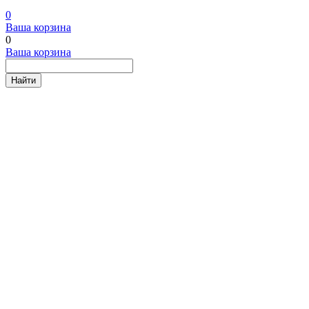
0
Ваша корзина
0
Ваша корзина
Найти