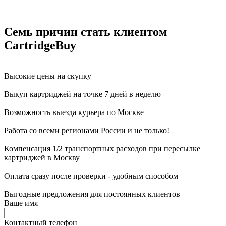
Семь причин стать клиентом
CartridgeBuy
Высокие цены на скупку
Выкуп картриджей на точке 7 дней в неделю
Возможность выезда курьера по Москве
Работа со всеми регионами России и не только!
Компенсация 1/2 транспортных расходов при пересылке
картриджей в Москву
Оплата сразу после проверки - удобным способом
Выгодные предложения для постоянных клиентов
Ваше имя
Контактный телефон