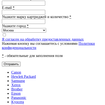
E-mail
*
Укажите марку картриджей и количество
*
Укажите город
*
Я согласен на обработку предоставленных данных
Нажимая кнопку вы соглашаетесь с условиями
Политики
конфиденциальности
*
- обязательные для заполнения поля
Отправить
Canon
Hewlett Packard
Samsung
Xerox
Brother
Epson
Panasonic
Kyocera