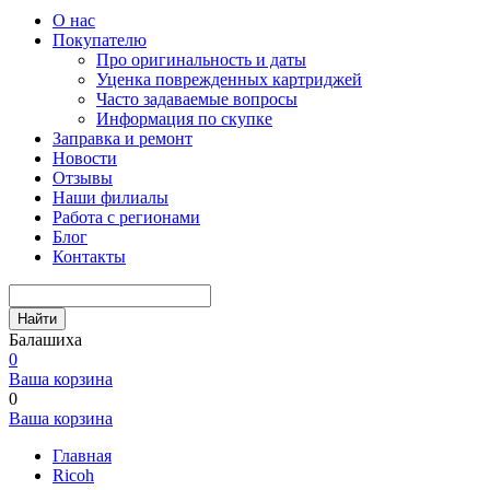
О нас
Покупателю
Про оригинальность и даты
Уценка поврежденных картриджей
Часто задаваемые вопросы
Информация по скупке
Заправка и ремонт
Новости
Отзывы
Наши филиалы
Работа с регионами
Блог
Контакты
Найти
Балашиха
0
Ваша корзина
0
Ваша корзина
Главная
Ricoh