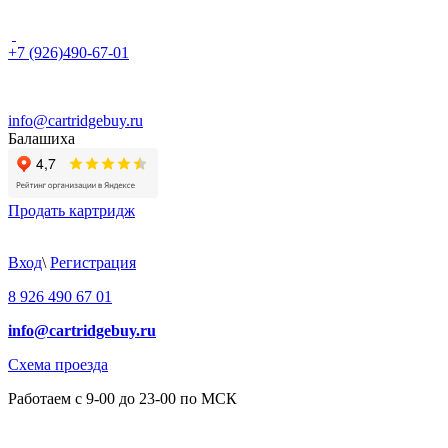
+7 (926)490-67-01
info@cartridgebuy.ru
Балашиха
Продать картридж
Вход
\
Регистрация
8 926 490 67 01
info@cartridgebuy.ru
Схема проезда
Работаем с 9-00 до 23-00 по МСК